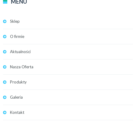
MENU
Sklep
O firmie
Aktualności
Nasza Oferta
Produkty
Galeria
Kontakt