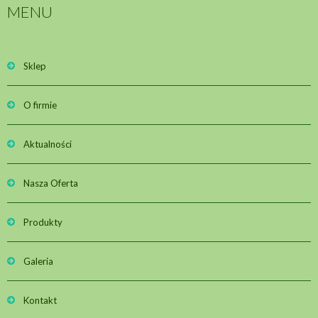
MENU
Sklep
O firmie
Aktualności
Nasza Oferta
Produkty
Galeria
Kontakt