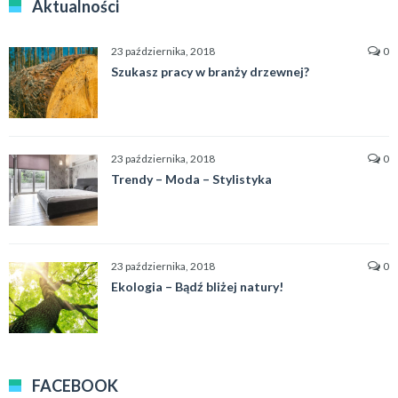
Aktualności
23 października, 2018
0
Szukasz pracy w branży drzewnej?
23 października, 2018
0
Trendy – Moda – Stylistyka
23 października, 2018
0
Ekologia – Bądź bliżej natury!
FACEBOOK