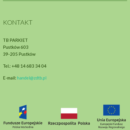
KONTAKT
TB PARKIET
Pustków 603
39-205 Pustków
Tel.: +48 14 683 34 04
E-mail:
handel@zdtb.pl